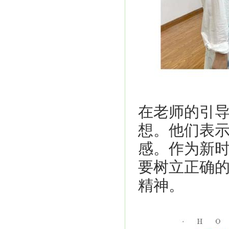
在老师的引
想。他们表
感。作为新
要树立正确
精神。