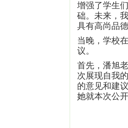
增强了学生
础。未来，
具有高尚品
当晚，学校
议。
首先，潘旭
次展现自我
的意见和建
她就本次公