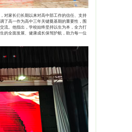
，对家长们长期以来对高中部工作的信任、支持
调了高一作为高中三年关键奠基期的重要性，围
交流。他指出，学校始终坚持以生为本，全力打
生的全面发展、健康成长保驾护航，助力每一位