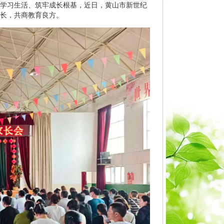
学习生活、筑牢成长根基，近日，黄山市新世纪
长，共商教育良方。