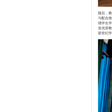
随后，教
与配合致
绕学生学
造优质教
新世纪学