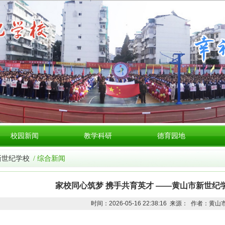
校园新闻
教学科研
德育园地
新世纪学校
/ 综合新闻
家校同心筑梦 携手共育英才 ——黄山市新世纪
时间：2026-05-16 22:38:16 来源： 作者：