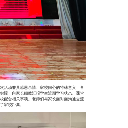
次活动兼具感恩亲情、家校同心的特殊意义，各
实际，向家长细致汇报学生近期学习状态、课堂
校配合相关事项。老师们与家长面对面沟通交流
了家校距离。