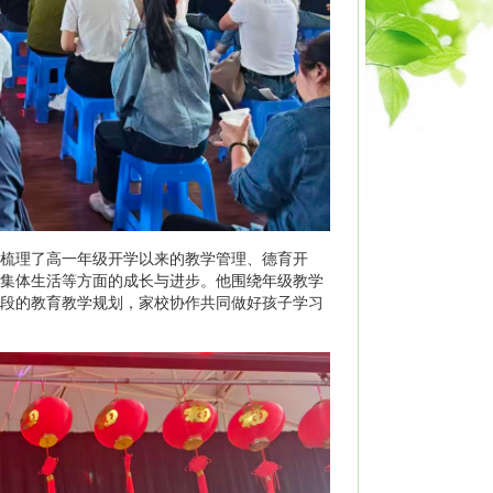
梳理了高一年级开学以来的教学管理、德育开
集体生活等方面的成长与进步。他围绕年级教学
段的教育教学规划，家校协作共同做好孩子学习