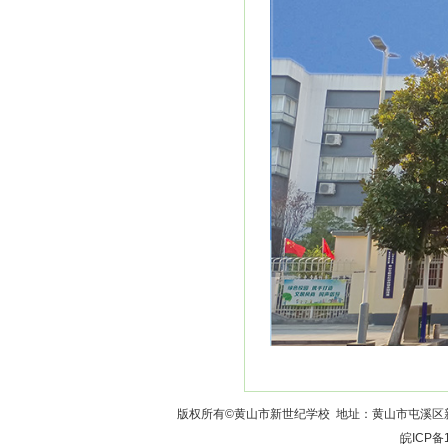
版权所有©黄山市新世纪学校 地址：黄山市屯溪区新园东路33
皖ICP备1