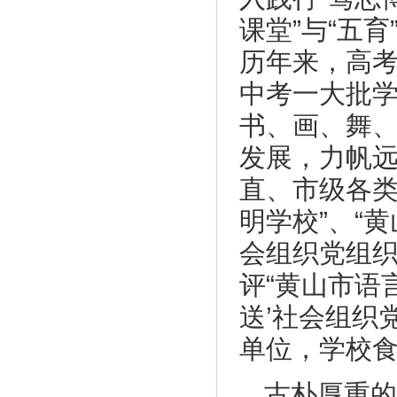
课堂”与“五
历年来，高考
中考一大批
书、画、舞、
发展，力帆远
直、市级各类
明学校”、“
会组织党组织”
评“黄山市语
送’社会组织
单位，学校食
古朴厚重的