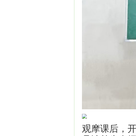
观摩课后，