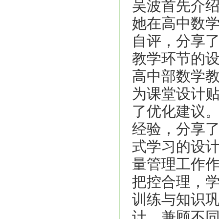
吴波首先介
她在高中数
自评，分享
教学环节的
高中部数学
为课堂设计
了优化建议
经验，分享
式学习的设
量管理工作
把控合理，
训练与知识
计，兼顾不