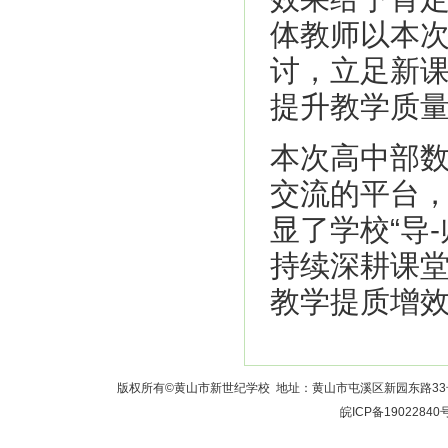
体教师以本
讨，立足新
提升教学质
本次高中部
交流的平台
显了学校“导
持续深耕课
教学提质增
版权所有©黄山市新世纪学校 地址：黄山市屯溪区新园东路33号 校长室：
皖ICP备19022840