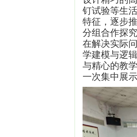
钉试验等生活
特征，逐步
分组合作探究
在解决实际
学建模与逻
与精心的教学
一次集中展